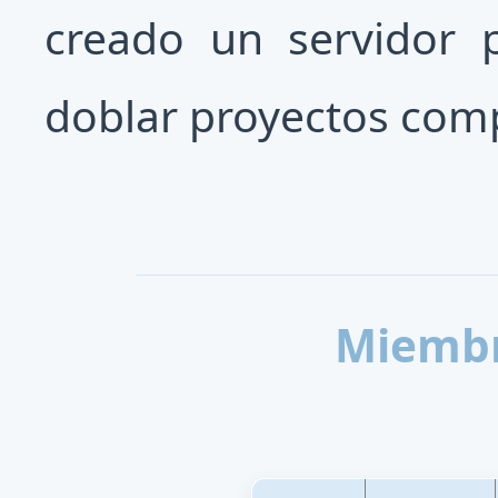
creado un servidor 
doblar proyectos compl
Miembro