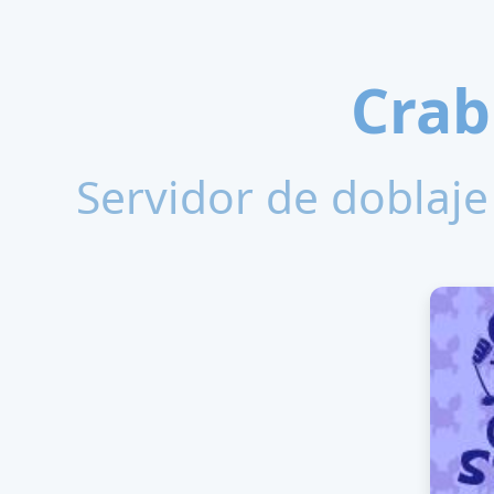
Crab
Servidor de doblaje