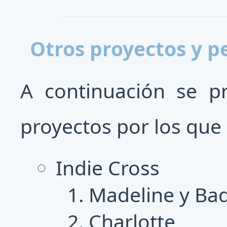
Otros proyectos y 
A continuación se p
proyectos por los que
Indie Cross
Madeline y Bad
Charlotte