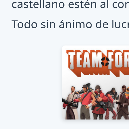
castellano estén al co
Todo sin ánimo de luc